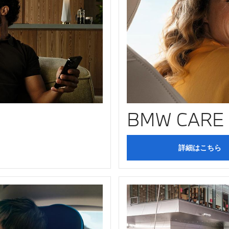
BMW CARE
詳細はこちら