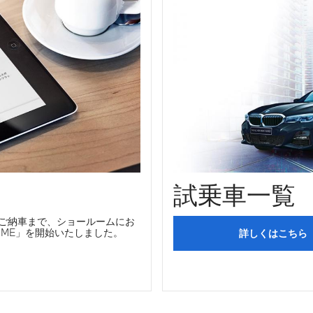
試乗車一覧
ご納車まで、ショールームにお
OME」を開始いたしました。
詳しくはこちら