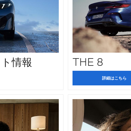
ント情報
THE 8
詳細はこちら