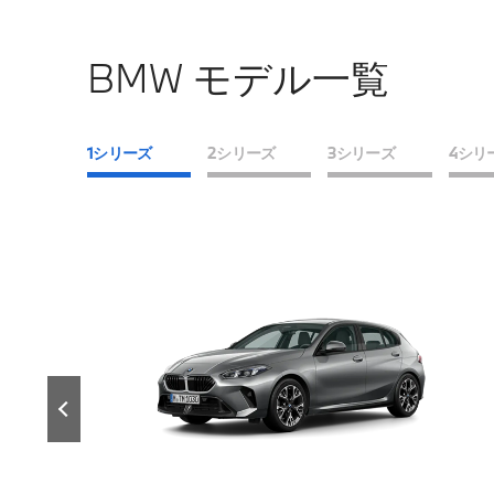
BMW モデル一覧
1シリーズ
2シリーズ
3シリーズ
4シリ