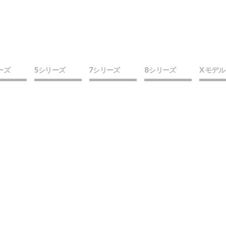
ーズ
5シリーズ
7シリーズ
8シリーズ
X モデル