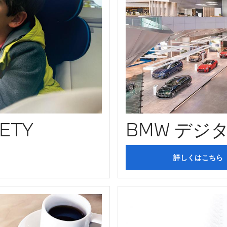
ETY
BMW デジ
詳しくはこちら