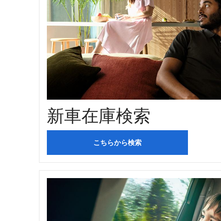
新車在庫検索
こちらから検索