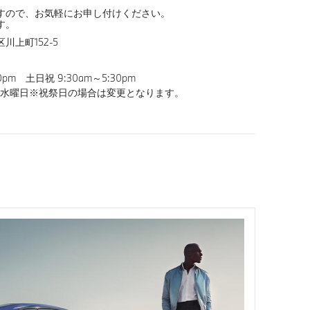
すので、お気軽にお申し付けください。
す。
川上町152-5
0pm 土日祝 9:30am～5:30pm
目水曜日※祝祭日の場合は変更となります。