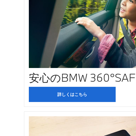
安心のBMW 360°SAF
詳しくはこちら