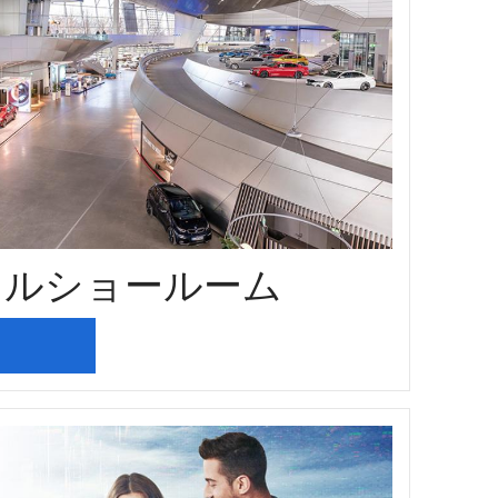
タルショールーム