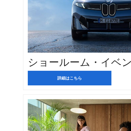
ショールーム・イベ
詳細はこちら