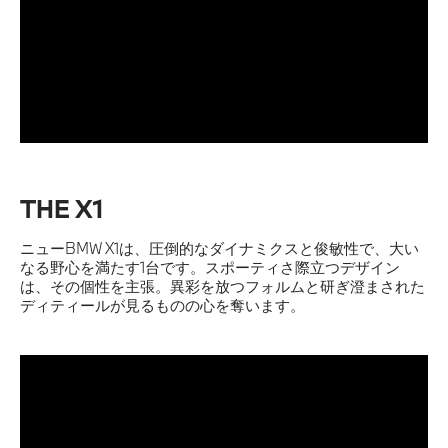
THE X1
ニューBMW X1は、圧倒的なダイナミクスと俊敏性で、大い
なる野心を満たす1台です。スポーティさ際立つデザイン
は、その個性を主張。異彩を放つフォルムと研ぎ澄まされた
ディティールが見るものの心を奪います。