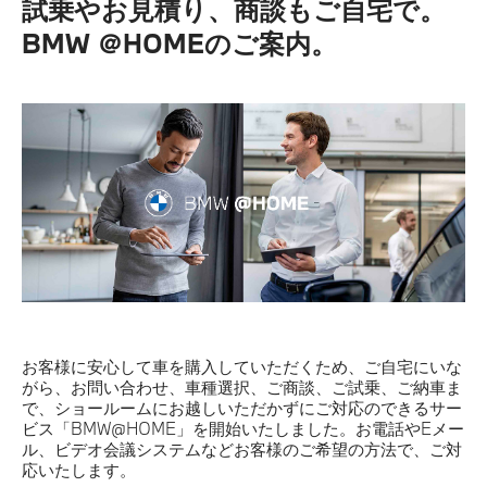
試乗やお見積り、商談もご自宅で。
BMW ＠HOMEのご案内。
お客様に安心して車を購入していただくため、ご自宅にいな
がら、お問い合わせ、車種選択、ご商談、ご試乗、ご納車ま
で、ショールームにお越しいただかずにご対応のできるサー
ビス「BMW@HOME」を開始いたしました。お電話やEメー
ル、ビデオ会議システムなどお客様のご希望の方法で、ご対
応いたします。